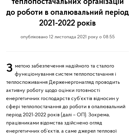
теплопостачальних організацій
до роботи в опалювальний період
2021-2022 років
опубліковано 12 листопада 2021 року о 08:55
З метою забезпечення надійного та сталого
функціонування систем теплопостачання і
теплоспоживання Держенергонагляд проводить
активну роботу щодо оцінки готовності
енергетичних господарств суб’єктів відносин у
сфері теплопостачання до роботи в опалювальний
період 2021-2022 років (далі – ОП). Зокрема,
працівниками відомства здійснено огляд
енергетичних об’єктів, а саме джерел теплової