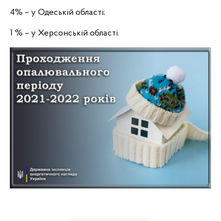
4% – у Одеській області;
1 % – у Херсонській області.