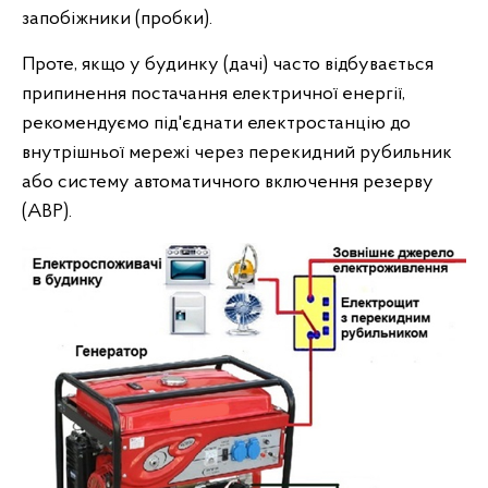
запобіжники (пробки).
Проте, якщо у будинку (дачі) часто відбувається
припинення постачання електричної енергії,
рекомендуємо під'єднати електростанцію до
внутрішньої мережі через перекидний рубильник
або систему автоматичного включення резерву
(АВР).