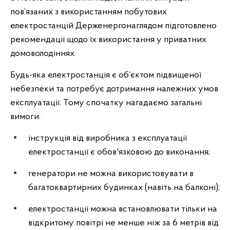
пов’язаних з використанням побутових
електростанцій Держенергонаглядом підготовлено
рекомендації щодо їх використання у приватних
домоволодіннях.
Будь-яка електростанція є об’єктом підвищеної
небезпеки та потребує дотримання належних умов
експлуатації. Тому спочатку нагадаємо загальні
вимоги:
інструкція від виробника з експлуатації
електростанції є обов'язковою до виконання;
генератори не можна використовувати в
багатоквартирних будинках (навіть на балконі);
електростанції можна встановлювати тільки на
відкритому повітрі не менше ніж за 6 метрів від