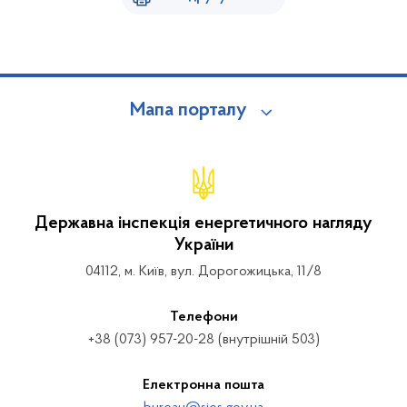
Мапа порталу
Державна інспекція енергетичного нагляду
України
04112, м. Київ, вул. Дорогожицька, 11/8
Телефони
+38 (073) 957-20-28 (внутрішній 503)
Електронна пошта