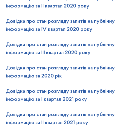
інформацію за ІІ квартал 2020 року
Довідка про стан розгляду запитів на публічну
інформацію за ІV квартал 2020 року
Довідка про стан розгляду запитів на публічну
інформацію за ІІІ квартал 2020 року
Довідка про стан розгляду запитів на публічну
інформацію за 2020 рік
Довідка про стан розгляду запитів на публічну
інформацію за І квартал 2021 року
Довідка про стан розгляду запитів на публічну
інформацію за ІІ квартал 2021 року