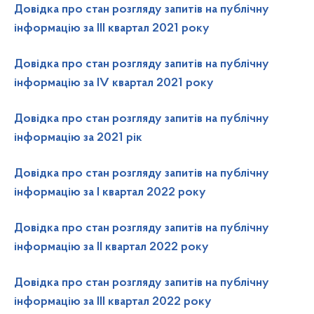
Довідка про стан розгляду запитів на публічну
інформацію за ІІІ квартал 2021 року
Довідка про стан розгляду запитів на публічну
інформацію за ІV квартал 2021 року
Довідка про стан розгляду запитів на публічну
інформацію за 2021 рік
Довідка про стан розгляду запитів на публічну
інформацію за І квартал 2022 року
Довідка про стан розгляду запитів на публічну
інформацію за ІІ квартал 2022 року
Довідка про стан розгляду запитів на публічну
інформацію за ІІІ квартал 2022 року