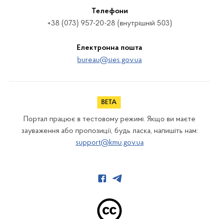
Телефони
+38 (073) 957-20-28 (внутрішній 503)
Електронна пошта
bureau@sies.gov.ua
Портал працює в тестовому режимі. Якщо ви маєте
зауваження або пропозиції, будь ласка, напишіть нам:
support@kmu.gov.ua