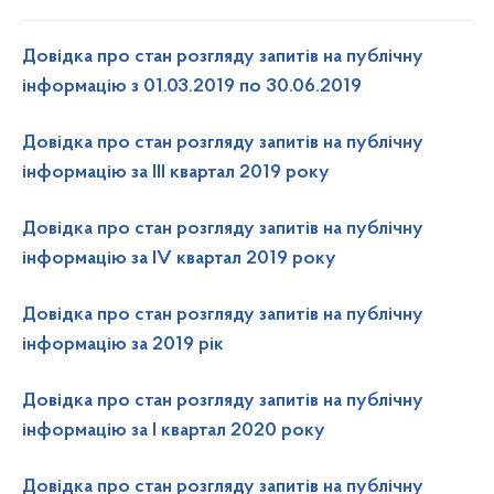
Довідка про стан розгляду запитів на публічну
інформацію з 01.03.2019 по 30.06.2019
Довідка про стан розгляду запитів на публічну
інформацію за III квартал 2019 року
Довідка про стан розгляду запитів на публічну
інформацію за IV квартал 2019 року
Довідка про стан розгляду запитів на публічну
інформацію за 2019 рік
Довідка про стан розгляду запитів на публічну
інформацію за І квартал 2020 року
Довідка про стан розгляду запитів на публічну