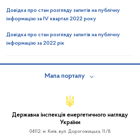
Довідка про стан розгляду запитів на публічну
інформацію за ІV квартал 2022 року
Довідка про стан розгляду запитів на публічну
інформацію за 2022 рік
Мапа порталу
Державна інспекція енергетичного нагляду
України
04112, м. Київ, вул. Дорогожицька, 11/8