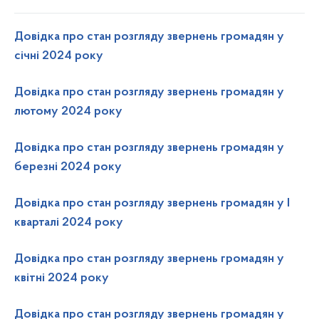
Довідка про стан розгляду звернень громадян у
січні 2024 року
Довідка про стан розгляду звернень громадян у
лютому 2024 року
Довідка про стан розгляду звернень громадян у
березні 2024 року
Довідка про стан розгляду звернень громадян у I
кварталі 2024 року
Довідка про стан розгляду звернень громадян у
квітні 2024 року
Довідка про стан розгляду звернень громадян у