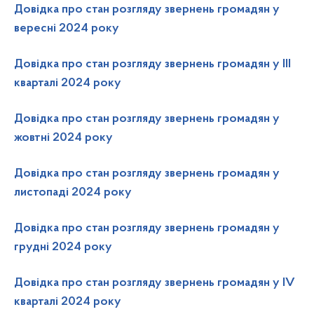
Довідка про стан розгляду звернень громадян у
вересні 2024 року
Довідка про стан розгляду звернень громадян у III
кварталі 2024 року
Довідка про стан розгляду звернень громадян у
жовтні 2024 року
Довідка про стан розгляду звернень громадян у
листопаді 2024 року
Довідка про стан розгляду звернень громадян у
грудні 2024 року
Довідка про стан розгляду звернень громадян у IV
кварталі 2024 року