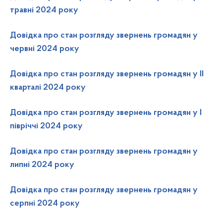
травні 2024 року
Довідка про стан розгляду звернень громадян у
червні 2024 року
Довідка про стан розгляду звернень громадян у ІІ
кварталі 2024 року
Довідка про стан розгляду звернень громадян у І
півріччі 2024 року
Довідка про стан розгляду звернень громадян у
липні 2024 року
Довідка про стан розгляду звернень громадян у
серпні 2024 року