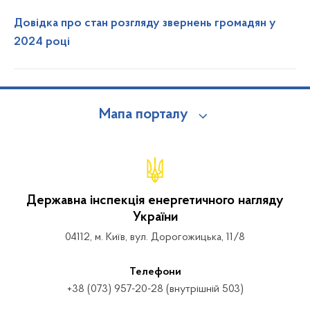
Довідка про стан розгляду звернень громадян у
2024 році
Мапа порталу
Державна інспекція енергетичного нагляду
України
04112, м. Київ, вул. Дорогожицька, 11/8
Телефони
+38 (073) 957-20-28 (внутрішній 503)