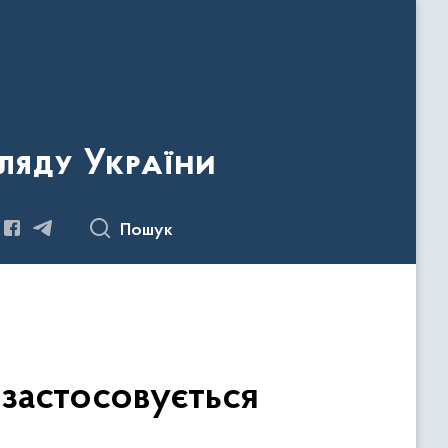
ляду України
Пошук
 застосовується