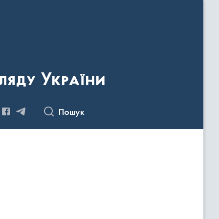
ляду України
Пошук