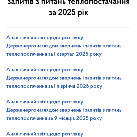
запитів з питань теплопостачання
за 2025 рік
Аналітичний звіт щодо розгляду
Держенергонаглядом звернень і запитів з питань
теплопостачання за I квартал 2025 року
Аналітичний звіт щодо розгляду
Держенергонаглядом звернень і запитів з питань
теплопостачання за I півріччя 2025 року
Аналітичний звіт щодо розгляду
Держенергонаглядом звернень і запитів з питань
теплопостачання за 9 місяців 2025 року
Аналітичний звіт щодо розгляду