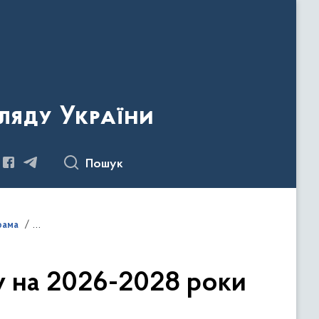
ляду України
Пошук
грама
 на 2026-2028 роки