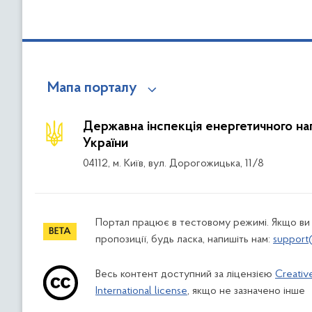
Мапа порталу
Державна інспекція енергетичного на
України
04112, м. Київ, вул. Дорогожицька, 11/8
Портал працює в тестовому режимі. Якщо ви
пропозиції, будь ласка, напишіть нам:
support
Весь контент доступний за ліцензією
Creativ
International license
, якщо не зазначено інше