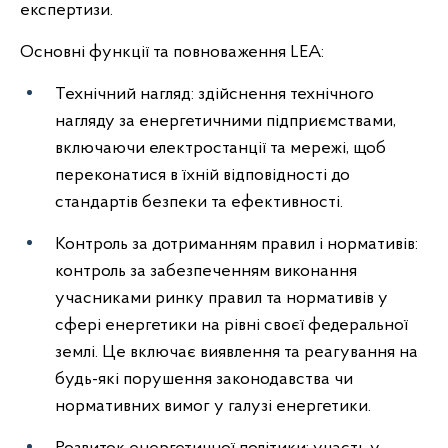
експертизи.
Основні функції та повноваження LEA:
Технічний нагляд: здійснення технічного
нагляду за енергетичними підприємствами,
включаючи електростанції та мережі, щоб
переконатися в їхній відповідності до
стандартів безпеки та ефективності.
Контроль за дотриманням правил і нормативів:
контроль за забезпеченням виконання
учасниками ринку правил та нормативів у
сфері енергетики на рівні своєї федеральної
землі. Це включає виявлення та реагування на
будь-які порушення законодавства чи
нормативних вимог у галузі енергетики.