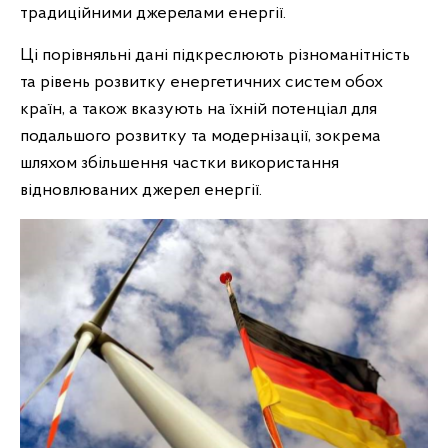
традиційними джерелами енергії.
Ці порівняльні дані підкреслюють різноманітність
та рівень розвитку енергетичних систем обох
країн, а також вказують на їхній потенціал для
подальшого розвитку та модернізації, зокрема
шляхом збільшення частки використання
відновлюваних джерел енергії.