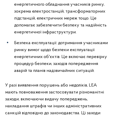
енергетичного обладнання учасників ринку,
зокрема електростанцій, трансформаторних
підстанцій, електричних мереж тощо. Це
допомагає забезпечити безпеку та надійність
енергетичної інфраструктури.
Безпека експлуатації: дотримання учасниками
ринку вимог щодо безпеки експлуатації
енергетичних об'єктів. Це включає перевірку
процедур безпеки, заходів попередження
аварій та планів надзвичайних ситуацій.
У разі виявлення порушень або недоліків, LEA
мають повноваження застосовувати різноманітні
заходи, включаючи видачу попереджень,
накладання штрафів чи інших адміністративних
санкцій відповідно до законодавства. Ці заходи