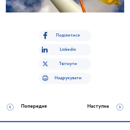
Поділитися
Linkedin
Твітнути
Надрукувати
Попередня
Наступна