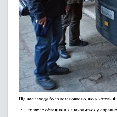
Під час заходу було встановлено, що у котельні:
теплове обладнання знаходиться у справно