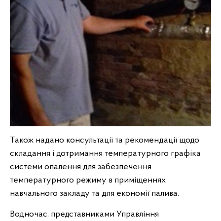
Також надано консультації та рекомендації щодо
складання і дотримання температурного графіка
системи опалення для забезпечення
температурного режиму в приміщеннях
навчального закладу та для економії палива.
Водночас, представниками Управління