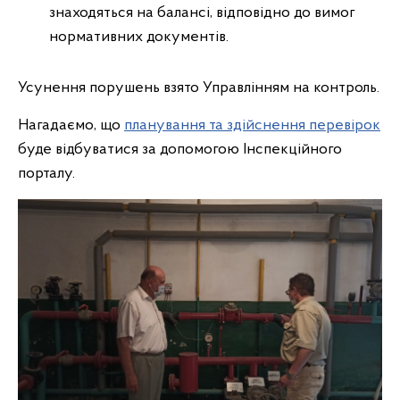
знаходяться на балансі, відповідно до вимог
нормативних документів.
Усунення порушень взято Управлінням на контроль.
Нагадаємо, що
планування та здійснення перевірок
буде відбуватися за допомогою Інспекційного
порталу.