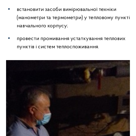
встановити засоби вимірювальної техніки
(манометри та термометри) у тепловому пункті
навчального корпусу;
провести промивання устаткування теплових
пунктів і систем теплоспоживання.