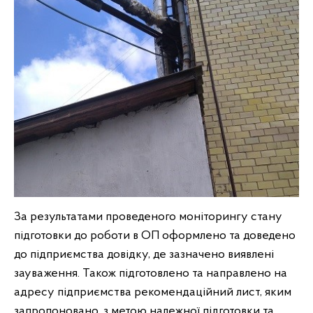
За результатами проведеного моніторингу стану
підготовки до роботи в ОП оформлено та доведено
до підприємства довідку, де зазначено виявлені
зауваження. Також підготовлено та направлено на
адресу підприємства рекомендаційний лист, яким
запропоновано, з метою належної підготовки та