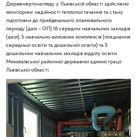
Держенергонагляду у Львівській області здійснено
моніторинг надійності теплопостачання та стану
підготовки до прийдешнього опалювального
періоду (далі – ОП) 18 середніх навчальних закладів
(шкіл), 5 навчально-виховних комплексів (поєднання
середньої освіти та дошкільної освіти) та 5
дошкільних навчальних закладів відділу освіти
Миколаївської районної державної адміністрації
Львівської області.