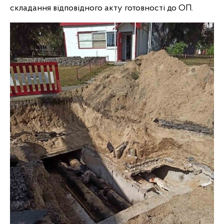
складання відповідного акту готовності до ОП.