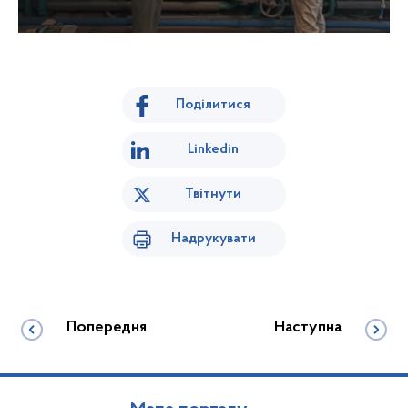
Поділитися
Linkedin
Твітнути
Надрукувати
Попередня
Наступна