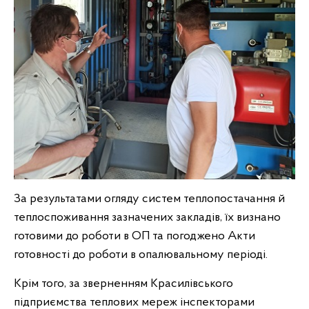
За результатами огляду систем теплопостачання й
теплоспоживання зазначених закладів, їх визнано
готовими до роботи в ОП та погоджено Акти
готовності до роботи в опалювальному періоді.
Крім того, за зверненням Красилівського
підприємства теплових мереж інспекторами