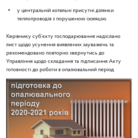
у центральній котельні присутні ділянки
теплопроводів з порушеною ізоляцію.
Керівнику суб’єкту господарювання надіслано
лист щодо усунення виявлених зауважень та
рекомендовано повторно звернутись до
Управління щодо складання та підписання Акту
готовності до роботи в опалювальний період.