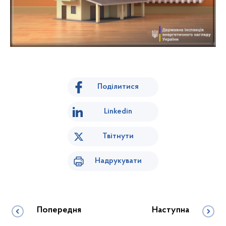
Поділитися
Linkedin
Твітнути
Надрукувати
Попередня
Наступна