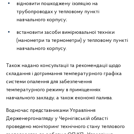
відновити пошкоджену ізоляцію на
трубопроводах у тепловому пункті
навчального корпусу;
встановити засоби вимірювальної техніки
(манометри та термометри) у тепловому пункті
навчального корпусу.
Також надано консультації та рекомендації щодо
складання і дотримання температурного графіка
системи опалення для забезпечення
температурного режиму в приміщеннях
навчального закладу, а також економії палива.
Водночас представниками Управління
Держенергонагляду у Чернігівській області
проведено моніторинг технічного стану теплового