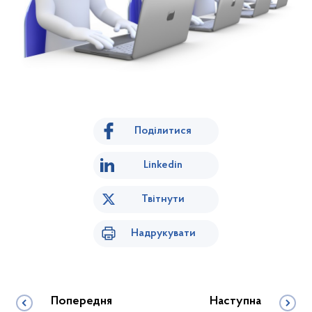
Поділитися
Linkedin
Твітнути
Надрукувати
Попередня
Наступна