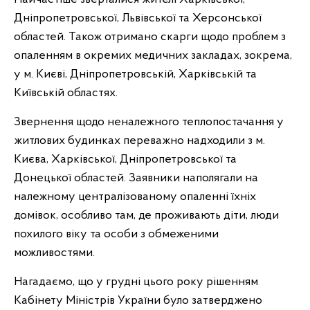
Дніпропетровської, Львівської та Херсонської
областей. Також отримано скарги щодо проблем з
опаленням в окремих медичних закладах, зокрема,
у м. Києві, Дніпропетровській, Харківській та
Київській областях.
Звернення щодо неналежного теплопостачання у
житлових будинках переважно надходили з м.
Києва, Харківської, Дніпропетровської та
Донецької областей. Заявники наполягали на
належному централізованому опаленні їхніх
домівок, особливо там, де проживають діти, люди
похилого віку та особи з обмеженими
можливостями.
Нагадаємо, що у грудні цього року рішенням
Кабінету Міністрів України було затверджено