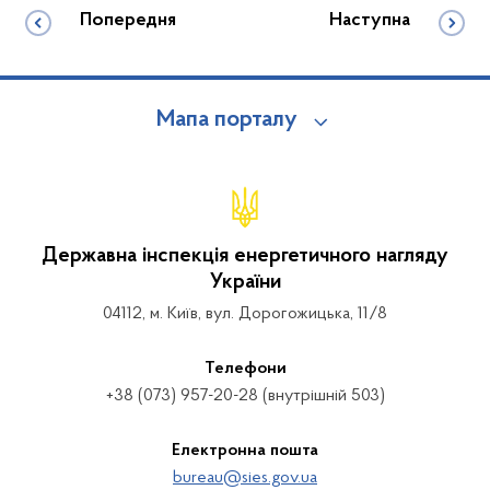
Попередня
Наступна
Мапа порталу
Державна інспекція енергетичного нагляду
України
04112, м. Київ, вул. Дорогожицька, 11/8
Телефони
+38 (073) 957-20-28 (внутрішній 503)
Електронна пошта
bureau@sies.gov.ua