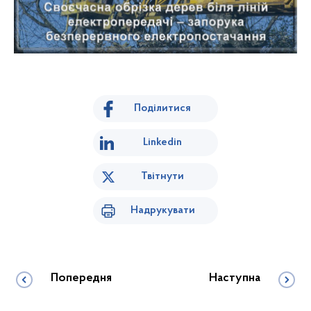
Поділитися
Linkedin
Твітнути
Надрукувати
Попередня
Наступна