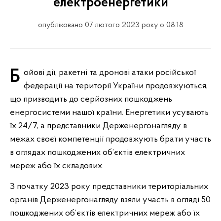
електроенергетики
опубліковано 07 лютого 2023 року о 08:18
Бойові дії, ракетні та дронові атаки російської
федерації на території України продовжуються,
що призводить до серйозних пошкоджень
енергосистеми нашої країни. Енергетики усувають
їх 24/7, а представники Держенергонагляду в
межах своєї компетенції продовжують брати участь
в оглядах пошкоджених об’єктів електричних
мереж або їх складових.
З початку 2023 року представники територіальних
органів Держенергонагляду взяли участь в огляді 50
пошкоджених об’єктів електричних мереж або їх