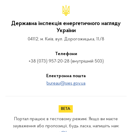
Державна інспекція енергетичного нагляду
України
04112, м. Київ, вул. Дорогожицька, 11/8
Телефони
+38 (073) 957-20-28 (внутрішній 503)
Електронна пошта
bureau@sies.gov.ua
Портал працює в тестовому режимі. Якщо ви маєте
зауваження або пропозиції, будь ласка, напишіть нам: