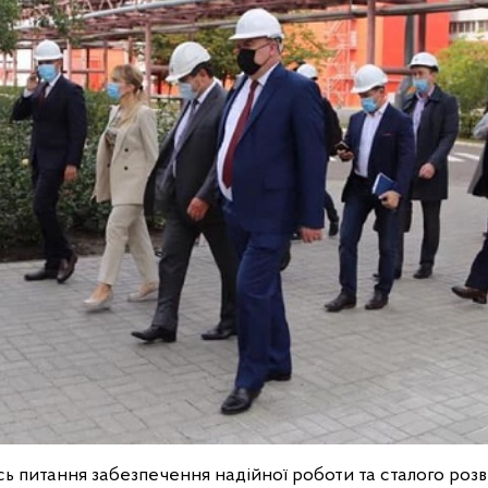
ь питання забезпечення надійної роботи та сталого ро