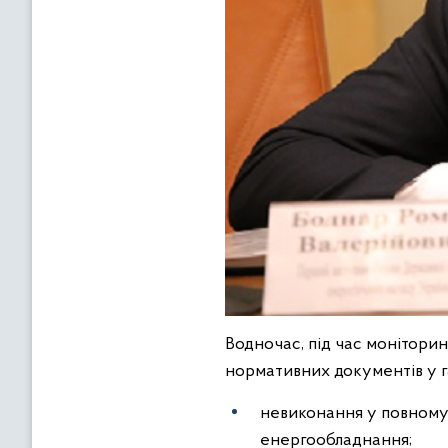
Водночас, під час монітори
нормативних документів у г
невиконання у повному 
енергообладнання;