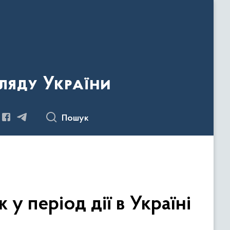
ляду України
Пошук
 період дії в Україні